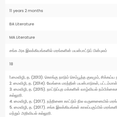
11 years 2 months
BA Literature
MA Literature
சங்க அக இலக்கியங்களில் மரங்களின் பயன்பாட்டுப் பின்புலம்
18
1.மைவிழி, த. (2013). கொங்கு நாடும் செம்பூத்த குலமும், சிக்கய்ய 
2. மைவிழி, த. (2014). வேங்கை மரத்தின் பயன்பாடுகள், பட்டம்ம
3. மைவிழி, த. (2015). நாட்டுப்புற மக்களின் வாழ்வியல் நம்பிக்க
கல்லூரி.
4. மைவிழி, த. (2017). நற்றிணை காட்டும் நில வருணனையில் மரங்க
5. மைவிழி, த. (2017). சங்க இலக்கியங்கள் காலப்பகுப்பில் மரங்
மற்றும் அறிவியல் கல்லூரி.