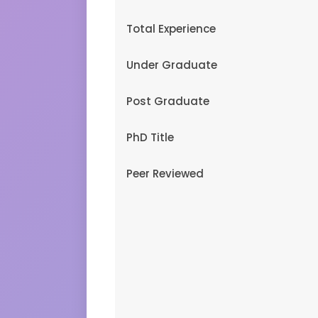
Total Experience
Under Graduate
Post Graduate
PhD Title
Peer Reviewed