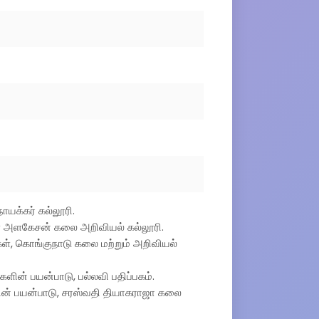
நாயக்கர் கல்லூரி.
ாள் அளகேசன் கலை அறிவியல் கல்லூரி.
ைகள், கொங்குநாடு கலை மற்றும் அறிவியல்
ளின் பயன்பாடு, பல்லவி பதிப்பகம்.
களின் பயன்பாடு, சரஸ்வதி தியாகராஜா கலை