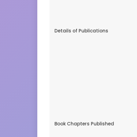
Details of Publications
Book Chapters Published