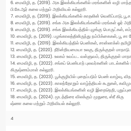
6. மைவிழி, த. (2019). அக இலக்கியங்களில் மரங்களின் வழி மாந்
பி.கே.ஆர் கலை மற்றும் அறிவியல் கல்லூரி.
7. மைவிழி, த. (2019). இலக்கியங்களில் காதலின் வெளிப்பாடு, பூ.
8. மைவிழி, த. (2019). சங்க அக இலக்கியங்களில் மரங்கள் ஓர் அற
9. மைவிழி, த. (2019). சங்க இலக்கியத்தில் புழங்கு பொருட்கள், எம்
10. மைவிழி, த. (2019). பழங்காலத்திலிருந்து நம்பிக்கைகள், பூ ச
11. மைவிழி, த. (2019). இலக்கியத்தில் பெண்கள், சான்லாக்ஸ் தமிழ
12. மைவிழி, த. (2020). நீரின்றியமையா உலகு, திருக்குறள் மாநாடு.
13. மைவிழி, த. (2022). உலகம் உவப்ப... வள்ளுவம், திருக்குறள் மாநா
14. மைவிழி, த. (2022). சங்கப் பெண்பாற் புலவர்களின் பாடல்களி
கிருஷ்ணம்மாள் கல்லூரி.
15. மைவிழி, த. (2023). பூக்குழியில் புதைப்படும் பெண் வாழ்வு, வ
16. மைவிழி, த. (2023). காலந்தோறும் வாழ்த்தியல் கூறுகள், கவிமு
17. மைவிழி, த. (2023). இலக்கியங்களின் வழி இறைநெறி, புதுப்ப
18. மைவிழி, த. (2024). மூடத்திரை விலக்கும் மூதுரை, ஸ்ரீ கிரு
ஷ்ணா கலை மற்றும் அறிவியல் கல்லூரி.
4